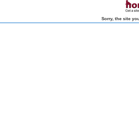
Sorry, the site y